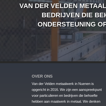
VAN DER VELDEN METAAL
BEDRIJVEN DIE B
ONDERSTEUNING OP
OVER ONS
Van der Velden metaalwerk in Nuenen is
opgericht in 2016. We zijn een aanspreekpunt
voor particulieren en bedrijven die behoefte
hebben aan maatwerk in metaal. We denken