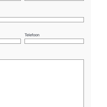
Telefoon