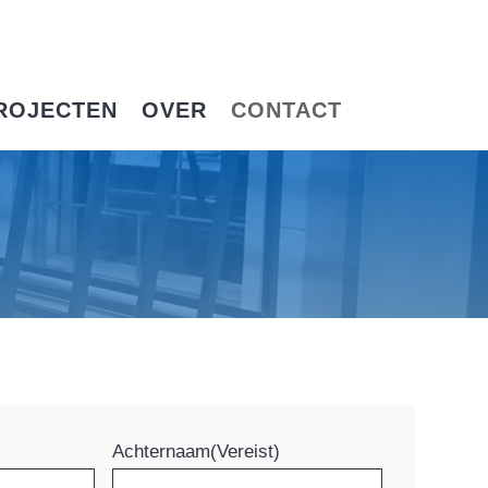
ROJECTEN
OVER
CONTACT
Achternaam
(Vereist)