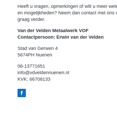
Heeft u vragen, opmerkingen of wilt u meer wet
en mogelijkheden? Neem dan contact met ons o
graag verder.
Van der Velden Metaalwerk VOF
Contactpersoon: Erwin van der Velden
Stad van Gerwen 4
5674PH Nuenen
06-13771651
info@vdveldennuenen.nl
KVK: 66708133