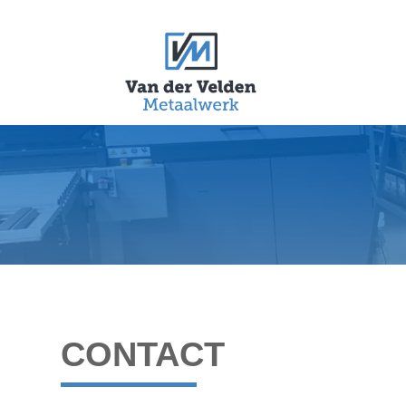
CONTACT