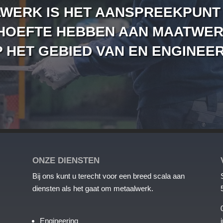
WERK IS HET AANSPREEKPUNT
EHOEFTE HEBBEN AAN MAATWERK
 HET GEBIED VAN EN ENGINEER
ONZE DIENSTEN
Bij ons kunt u terecht voor een breed scala aan
diensten als het gaat om metaalwerk.
Engineering